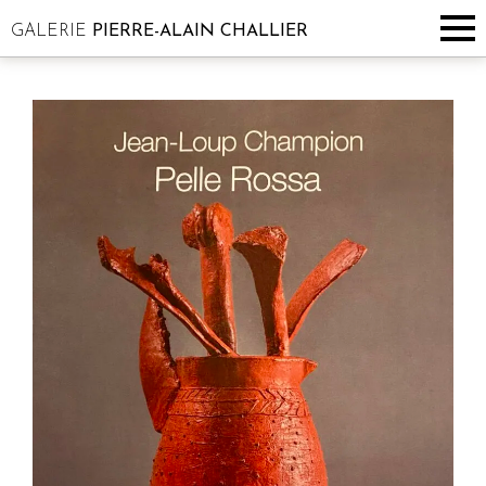
GALERIE
PIERRE-ALAIN CHALLIER