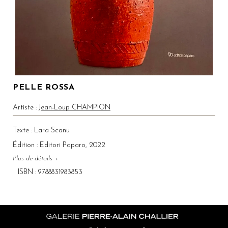
PELLE ROSSA
Artiste :
Jean-Loup CHAMPION
Texte : Lara Scanu
Édition : Editori Paparo
, 2022
Plus de détails +
ISBN : 9788831983853