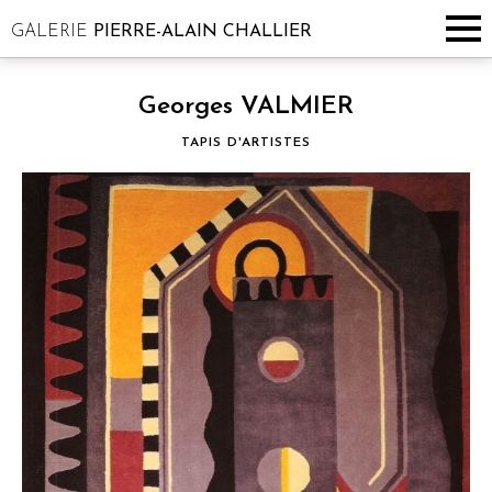
GALERIE
PIERRE-ALAIN CHALLIER
Georges VALMIER
TAPIS D'ARTISTES