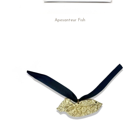
Apesanteur Fish