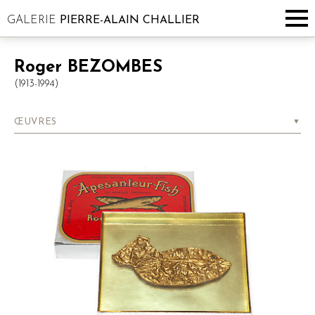
GALERIE
PIERRE-ALAIN CHALLIER
Roger
BEZOMBES
(1913-1994)
ŒUVRES
▼