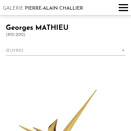
GALERIE
PIERRE-ALAIN CHALLIER
Georges
MATHIEU
(1921-2012)
ŒUVRES
▼