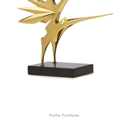
Viatha Posthume